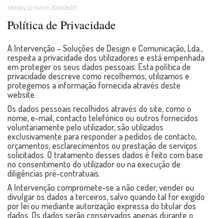
Monday, 21 March 2016 06:07
Política de Privacidade
A Intervenção – Soluções de Design e Comunicação, Lda.,
respeita a privacidade dos utilizadores e está empenhada
em proteger os seus dados pessoais. Esta política de
privacidade descreve como recolhemos, utilizamos e
protegemos a informação fornecida através deste
website.
Os dados pessoais recolhidos através do site, como o
nome, e-mail, contacto telefónico ou outros fornecidos
voluntariamente pelo utilizador, são utilizados
exclusivamente para responder a pedidos de contacto,
orçamentos, esclarecimentos ou prestação de serviços
solicitados. O tratamento desses dados é feito com base
no consentimento do utilizador ou na execução de
diligências pré-contratuais.
A Intervenção compromete-se a não ceder, vender ou
divulgar os dados a terceiros, salvo quando tal for exigido
por lei ou mediante autorização expressa do titular dos
dados. Os dados serão conservados apenas durante o