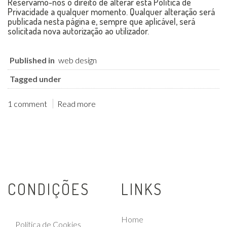
Reservamo-nos o direito de alterar esta Política de
Privacidade a qualquer momento. Qualquer alteração será
publicada nesta página e, sempre que aplicável, será
solicitada nova autorização ao utilizador.
Published in
web design
Tagged under
1 comment
Read more
CONDIÇÕES
LINKS
Home
Política de Cookies