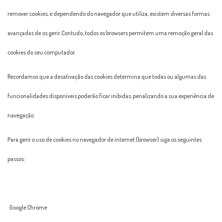
remover cookies, e dependendo do navegador que utiliza, existem diversas formas
avançadas de os gerir. Contudo, todos os browsers permitem uma remoção geral das
cookies do seu computador.
Recordamos que a desativação das cookies determina que todas ou algumas das
funcionalidades disponíveis poderão ficar inibidas, penalizando a sua experiência de
navegação.
Para gerir o uso de cookies no navegador de internet (browser) siga os seguintes
passos:
Google Chrome