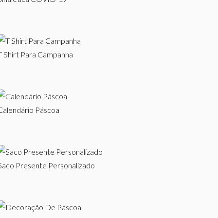
T Shirt Para Campanha
Calendário Páscoa
Saco Presente Personalizado