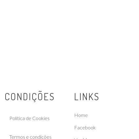
CONDIÇÕES
LINKS
Home
Política de Cookies
Facebook
Termos e condições